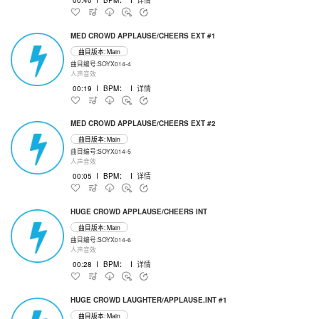
MED CROWD APPLAUSE/CHEERS EXT #1
曲目版本: Main
曲目编号:SOYX014-4
人声音效
00:19
I
BPM：
I
详情
MED CROWD APPLAUSE/CHEERS EXT #2
曲目版本: Main
曲目编号:SOYX014-5
人声音效
00:05
I
BPM：
I
详情
HUGE CROWD APPLAUSE/CHEERS INT
曲目版本: Main
曲目编号:SOYX014-6
人声音效
00:28
I
BPM：
I
详情
HUGE CROWD LAUGHTER/APPLAUSE,INT #1
曲目版本: Main