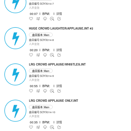
曲目编号:SOYX014-7
人声音效
00:07
I
BPM：
I
详情
HUGE CROWD LAUGHTER/APPLAUSE,INT #2
曲目版本: Main
曲目编号:SOYX014-8
人声音效
00:20
I
BPM：
I
详情
LRG CROWD APPLAUSE/WHISTLES,INT
曲目版本: Main
曲目编号:SOYX014-9
人声音效
00:55
I
BPM：
I
详情
LRG CROWD APPLAUSE ONLY,INT
曲目版本: Main
曲目编号:SOYX014-10
人声音效
00:35
I
BPM：
I
详情