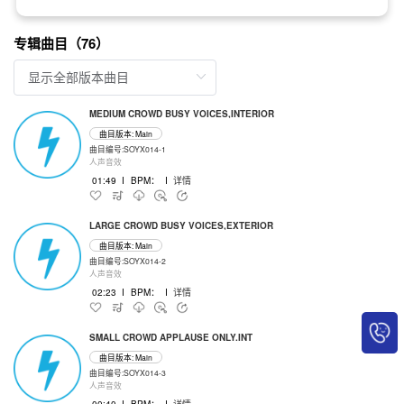
专辑曲目（76）
MEDIUM CROWD BUSY VOICES,INTERIOR
曲目版本: Main
曲目编号:SOYX014-1
人声音效
01:49
I
BPM：
I
详情
LARGE CROWD BUSY VOICES,EXTERIOR
曲目版本: Main
曲目编号:SOYX014-2
人声音效
02:23
I
BPM：
I
详情
SMALL CROWD APPLAUSE ONLY.INT
曲目版本: Main
曲目编号:SOYX014-3
人声音效
00:40
I
BPM：
I
详情