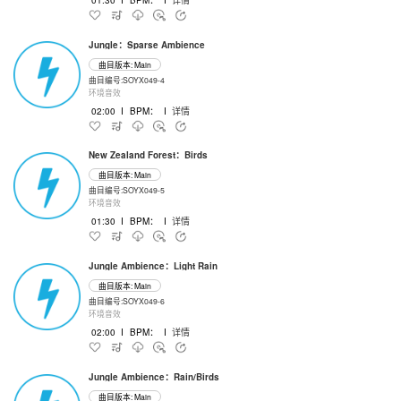
Jungle：Sparse Ambience
曲目版本: Main
曲目编号:SOYX049-4
环境音效
02:00
I
BPM：
I
详情
New Zealand Forest：Birds
曲目版本: Main
曲目编号:SOYX049-5
环境音效
01:30
I
BPM：
I
详情
Jungle Ambience：Light Rain
曲目版本: Main
曲目编号:SOYX049-6
环境音效
02:00
I
BPM：
I
详情
Jungle Ambience：Rain/Birds
曲目版本: Main