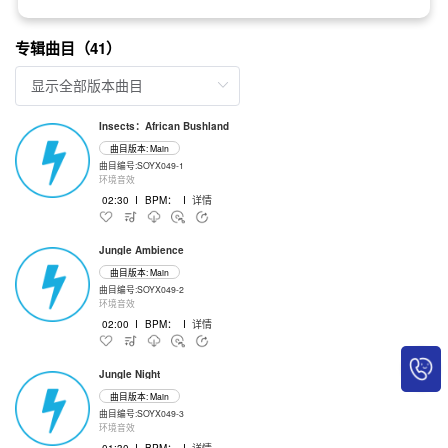
专辑曲目（41）
Insects：African Bushland
曲目版本: Main
曲目编号:SOYX049-1
环境音效
02:30
I
BPM：
I
详情
Jungle Ambience
曲目版本: Main
曲目编号:SOYX049-2
环境音效
02:00
I
BPM：
I
详情
Jungle Night
曲目版本: Main
曲目编号:SOYX049-3
环境音效
01:30
I
BPM：
I
详情