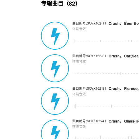
专辑曲目（82）
Crash， Beer Bott
曲目编号:SOYX162-1 I
环境音效
Crash， Car(Seat
曲目编号:SOYX162-2 I
环境音效
Crash， Floresce
曲目编号:SOYX162-3 I
环境音效
Crash， Glass(He
曲目编号:SOYX162-4 I
环境音效