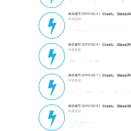
Crash， Glass(He
曲目编号:SOYX162-5 I
环境音效
Crash， Glass(Pa
曲目编号:SOYX162-6 I
环境音效
曲目编号:SOYX162-7 I
环境音效
Crash， Glass(Sl
曲目编号:SOYX162-8 I
环境音效