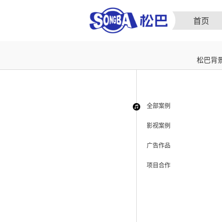
首页
松巴背
全部案例
影视案例
广告作品
项目合作