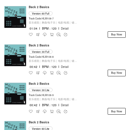
Back 2 Basics
Version: 60 Full
Track Code:HLM108-7
音乐感觉 |
舞曲/电子乐 |
电影/电视 |
键盘乐器
01:04
I
BPM：120
I
Detail
Buy Now
Back 2 Basics
Version: 30 Full
Track Code:HLM108-8
音乐感觉 |
舞曲/电子乐 |
电影/电视 |
键盘乐器
00:42
I
BPM：120
I
Detail
Buy Now
Back 2 Basics
Version: 30 Lite
Track Code:HLM108-9
音乐感觉 |
舞曲/电子乐 |
电影/电视 |
键盘乐器
00:42
I
BPM：120
I
Detail
Buy Now
Back 2 Basics
Version: 60 Lite