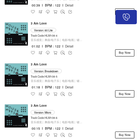
00:39
I
BPM：122
I
Detail
Buy Now
3 Am Love
Version: 60 Lite
Track Code:HLM108-4
音乐感觉 |
舞曲/电子乐 |
电影/电视 |
键盘乐器
01:02
I
BPM：122
I
Detail
Buy Now
3 Am Love
Version: Breakdown
Track Code:HLM108-5
音乐感觉 |
舞曲/电子乐 |
电影/电视 |
键盘乐器
01:18
I
BPM：122
I
Detail
Buy Now
3 Am Love
Version: Micro
Track Code:HLM108-6
音乐感觉 |
舞曲/电子乐 |
电影/电视 |
键盘乐器
00:15
I
BPM：122
I
Detail
Buy Now