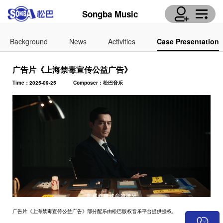
Songba Music
Background
News
Activities
Case Presentation
广告片《上海禁毒宣传公益广告》
Time：2025-09-25
Composer：松巴音乐
广告片《上海禁毒宣传公益广告》部分配乐由松巴版权音乐平台提供授权。